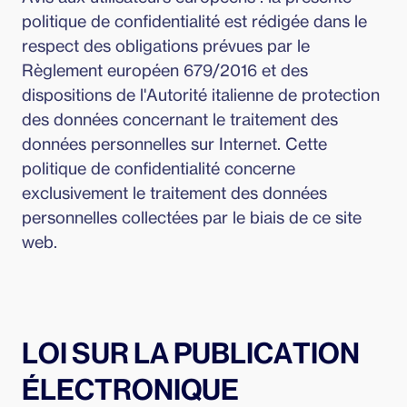
politique de confidentialité est rédigée dans le
respect des obligations prévues par le
Règlement européen 679/2016 et des
dispositions de l'Autorité italienne de protection
des données concernant le traitement des
données personnelles sur Internet. Cette
politique de confidentialité concerne
exclusivement le traitement des données
personnelles collectées par le biais de ce site
web.
LOI SUR LA PUBLICATION
ÉLECTRONIQUE