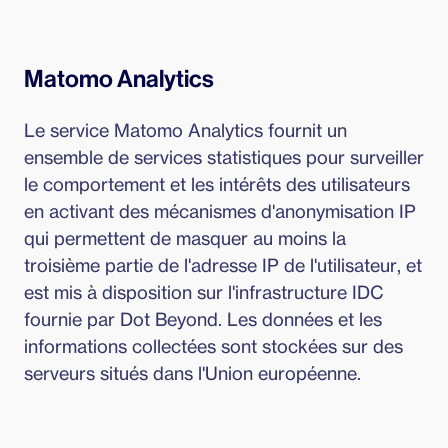
Matomo Analytics
Le service Matomo Analytics fournit un
ensemble de services statistiques pour surveiller
le comportement et les intérêts des utilisateurs
en activant des mécanismes d'anonymisation IP
qui permettent de masquer au moins la
troisième partie de l'adresse IP de l'utilisateur, et
est mis à disposition sur l'infrastructure IDC
fournie par Dot Beyond. Les données et les
informations collectées sont stockées sur des
serveurs situés dans l'Union européenne.