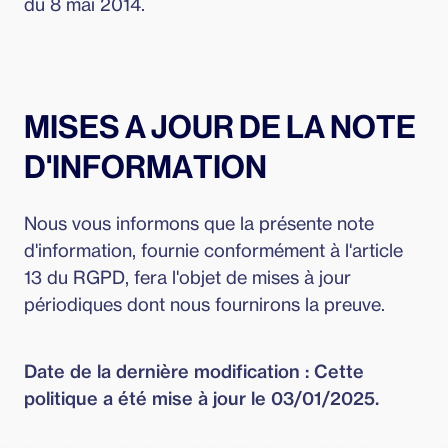
du 8 mai 2014.
MISES A JOUR DE LA NOTE
D'INFORMATION
Nous vous informons que la présente note
d'information, fournie conformément à l'article
13 du RGPD, fera l'objet de mises à jour
périodiques dont nous fournirons la preuve.
Date de la dernière modification : Cette
politique a été mise à jour le 03/01/2025.