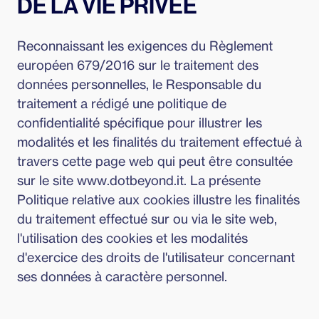
DE LA VIE PRIVÉE
Reconnaissant les exigences du Règlement
européen 679/2016 sur le traitement des
données personnelles, le Responsable du
traitement a rédigé une politique de
confidentialité spécifique pour illustrer les
modalités et les finalités du traitement effectué à
travers cette page web qui peut être consultée
sur le site www.dotbeyond.it. La présente
Politique relative aux cookies illustre les finalités
du traitement effectué sur ou via le site web,
l'utilisation des cookies et les modalités
d'exercice des droits de l'utilisateur concernant
ses données à caractère personnel.