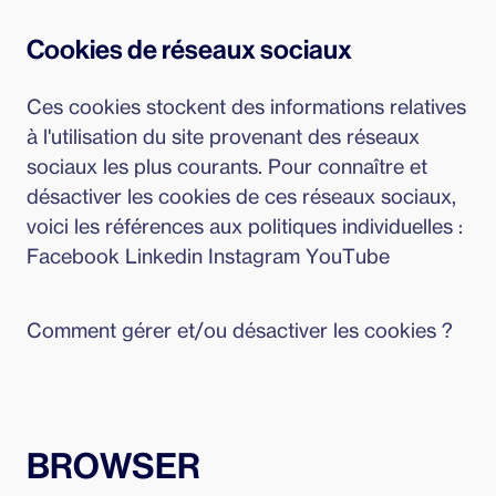
Cookies de réseaux sociaux
Ces cookies stockent des informations relatives
à l'utilisation du site provenant des réseaux
sociaux les plus courants. Pour connaître et
désactiver les cookies de ces réseaux sociaux,
voici les références aux politiques individuelles :
Facebook Linkedin Instagram YouTube
Comment gérer et/ou désactiver les cookies ?
BROWSER