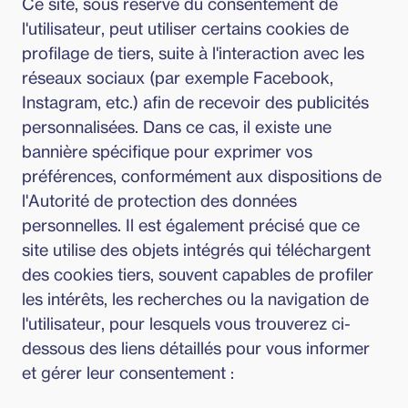
Ce site, sous réserve du consentement de
l'utilisateur, peut utiliser certains cookies de
profilage de tiers, suite à l'interaction avec les
réseaux sociaux (par exemple Facebook,
Instagram, etc.) afin de recevoir des publicités
personnalisées. Dans ce cas, il existe une
bannière spécifique pour exprimer vos
préférences, conformément aux dispositions de
l'Autorité de protection des données
personnelles. Il est également précisé que ce
site utilise des objets intégrés qui téléchargent
des cookies tiers, souvent capables de profiler
les intérêts, les recherches ou la navigation de
l'utilisateur, pour lesquels vous trouverez ci-
dessous des liens détaillés pour vous informer
et gérer leur consentement :