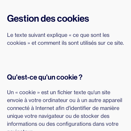
Gestion des cookies
Le texte suivant explique « ce que sont les
cookies » et comment ils sont utilisés sur ce site.
Qu'est-ce qu'un cookie ?
Un « cookie » est un fichier texte qu'un site
envoie à votre ordinateur ou à un autre appareil
connecté à Internet afin d'identifier de manière
unique votre navigateur ou de stocker des
informations ou des configurations dans votre