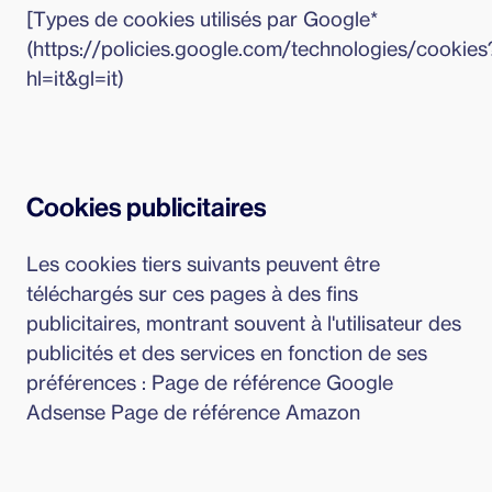
[Types de cookies utilisés par Google*
(https://policies.google.com/technologies/cookies
hl=it&gl=it)
Cookies publicitaires
Les cookies tiers suivants peuvent être
téléchargés sur ces pages à des fins
publicitaires, montrant souvent à l'utilisateur des
publicités et des services en fonction de ses
préférences : Page de référence Google
Adsense Page de référence Amazon