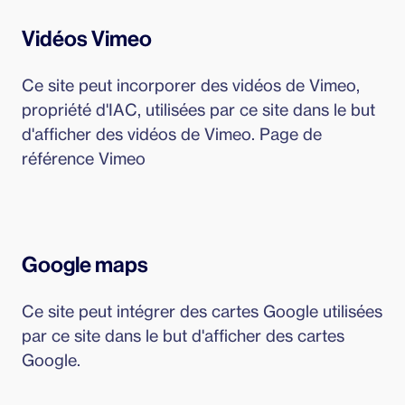
Vidéos Vimeo
Ce site peut incorporer des vidéos de Vimeo,
propriété d'IAC, utilisées par ce site dans le but
d'afficher des vidéos de Vimeo. Page de
référence Vimeo
Google maps
Ce site peut intégrer des cartes Google utilisées
par ce site dans le but d'afficher des cartes
Google.