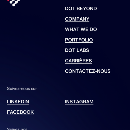
DOT BEYOND
COMPANY
WHAT WE DO
PORTFOLIO
DOT LABS
CARRIÈRES
CONTACTEZ-NOUS
Suivez-nous sur
LINKEDIN
INSTAGRAM
FACEBOOK
Suivez nos