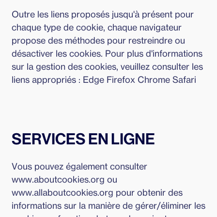
Outre les liens proposés jusqu'à présent pour
chaque type de cookie, chaque navigateur
propose des méthodes pour restreindre ou
désactiver les cookies. Pour plus d'informations
sur la gestion des cookies, veuillez consulter les
liens appropriés : Edge Firefox Chrome Safari
SERVICES EN LIGNE
Vous pouvez également consulter
www.aboutcookies.org ou
www.allaboutcookies.org pour obtenir des
informations sur la manière de gérer/éliminer les