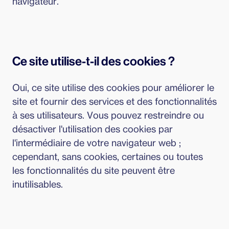
navigateur.
Ce site utilise-t-il des cookies ?
Oui, ce site utilise des cookies pour améliorer le
site et fournir des services et des fonctionnalités
à ses utilisateurs. Vous pouvez restreindre ou
désactiver l'utilisation des cookies par
l'intermédiaire de votre navigateur web ;
cependant, sans cookies, certaines ou toutes
les fonctionnalités du site peuvent être
inutilisables.