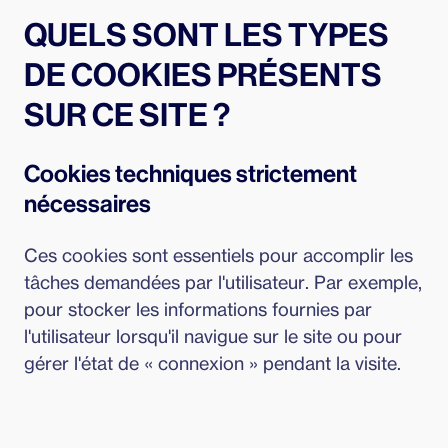
QUELS SONT LES TYPES
DE COOKIES PRÉSENTS
SUR CE SITE ?
Cookies techniques strictement
nécessaires
Ces cookies sont essentiels pour accomplir les
tâches demandées par l'utilisateur. Par exemple,
pour stocker les informations fournies par
l'utilisateur lorsqu'il navigue sur le site ou pour
gérer l'état de « connexion » pendant la visite.