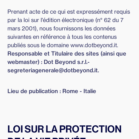
Prenant acte de ce qui est expressément requis
par la loi sur l'édition électronique (n° 62 du 7
mars 2001), nous fournissons les données
suivantes en référence à tous les contenus
publiés sous le domaine www.dotbeyond.it.
Responsable et Titulaire des sites (ainsi que
webmaster) : Dot Beyond s.r.l.-
segreteriagenerale@dotbeyond.it.
Lieu de publication : Rome - Italie
LOI SUR LA PROTECTION