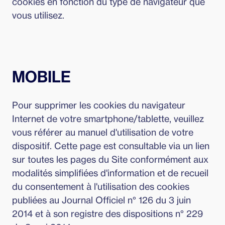
cookies en fonction du type de navigateur que
vous utilisez.
MOBILE
Pour supprimer les cookies du navigateur
Internet de votre smartphone/tablette, veuillez
vous référer au manuel d'utilisation de votre
dispositif. Cette page est consultable via un lien
sur toutes les pages du Site conformément aux
modalités simplifiées d'information et de recueil
du consentement à l'utilisation des cookies
publiées au Journal Officiel n° 126 du 3 juin
2014 et à son registre des dispositions n° 229