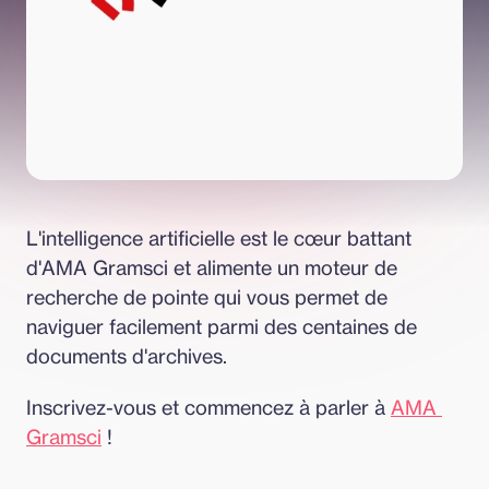
L'intelligence artificielle est le cœur battant 
d'AMA Gramsci et alimente un moteur de 
recherche de pointe qui vous permet de 
naviguer facilement parmi des centaines de 
documents d'archives.
Inscrivez-vous et commencez à parler à 
AMA 
Gramsci
 !