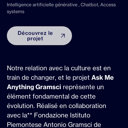
Intelligence artificielle générative , Chatbot, Access
systems
Découvrez le
projet
Notre relation avec la culture est en
train de changer, et le projet
Ask Me
Anything Gramsci
représente un
élément fondamental de cette
évolution. Réalisé en collaboration
avec la** Fondazione Istituto
Piemontese Antonio Gramsci de