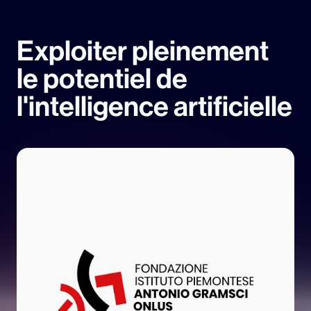
Exploiter pleinement
le potentiel de
l'intelligence artificielle