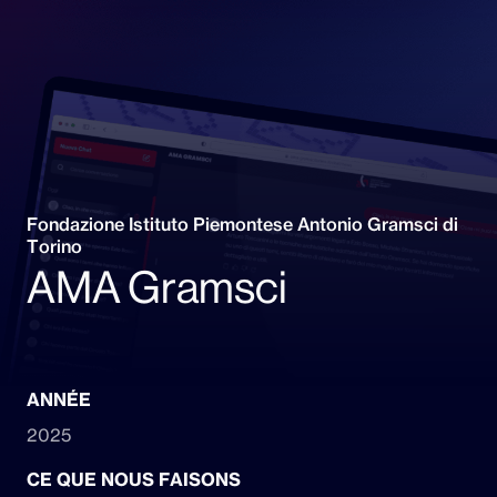
Fondazione Istituto Piemontese Antonio Gramsci di
Torino
AMA Gramsci
ANNÉE
2025
CE QUE NOUS FAISONS