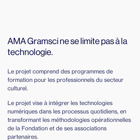
AMA Gramsci ne se limite pas à la 
technologie.
Le projet comprend des programmes de 
formation pour les professionnels du secteur 
culturel.
Le projet vise à intégrer les technologies 
numériques dans les processus quotidiens, en 
transformant les méthodologies opérationnelles 
de la Fondation et de ses associations 
partenaires.