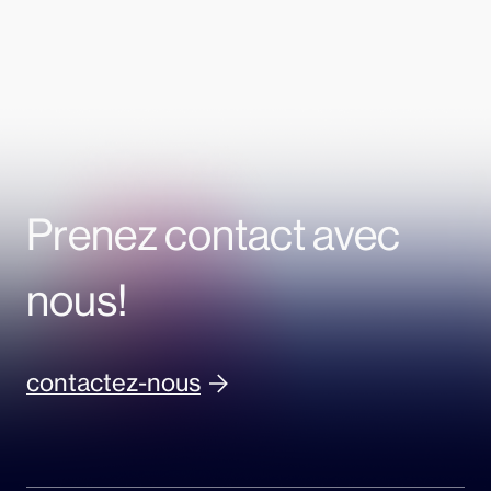
Prenez contact avec
nous!
contactez-nous