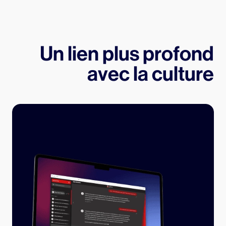
Un lien plus profond
avec la culture