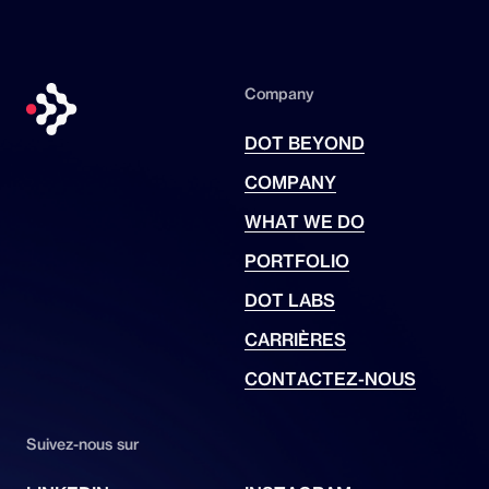
Company
DOT BEYOND
COMPANY
WHAT WE DO
PORTFOLIO
DOT LABS
CARRIÈRES
CONTACTEZ-NOUS
Suivez-nous sur