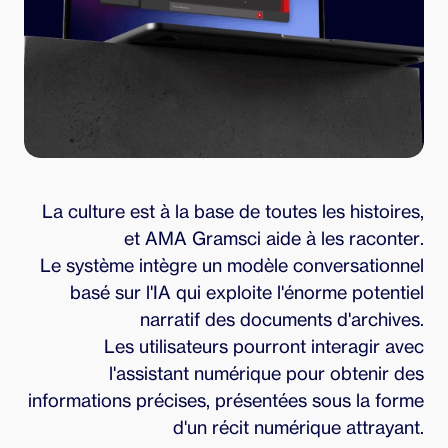
La culture est à la base de toutes les histoires,
et AMA Gramsci aide à les raconter.
Le système intègre un modèle conversationnel
basé sur l'IA qui exploite l'énorme potentiel
narratif des documents d'archives.
Les utilisateurs pourront interagir avec
l'assistant numérique pour obtenir des
informations précises, présentées sous la forme
d'un récit numérique attrayant.