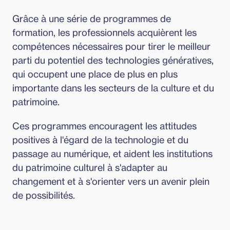
Grâce à une série de programmes de 
formation, les professionnels acquièrent les 
compétences nécessaires pour tirer le meilleur 
parti du potentiel des technologies génératives, 
qui occupent une place de plus en plus 
importante dans les secteurs de la culture et du 
patrimoine.
Ces programmes encouragent les attitudes 
positives à l'égard de la technologie et du 
passage au numérique, et aident les institutions 
du patrimoine culturel à s'adapter au 
changement et à s'orienter vers un avenir plein 
de possibilités.