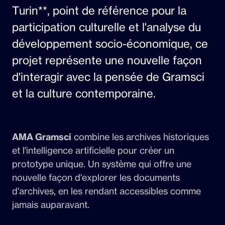
Turin**, point de référence pour la
participation culturelle et l'analyse du
développement socio-économique, ce
projet représente une nouvelle façon
d'interagir avec la pensée de Gramsci
et la culture contemporaine.
AMA Gramsci
combine les archives historiques
et l'intelligence artificielle pour créer un
prototype unique. Un système qui offre une
nouvelle façon d'explorer les documents
d'archives, en les rendant accessibles comme
jamais auparavant.