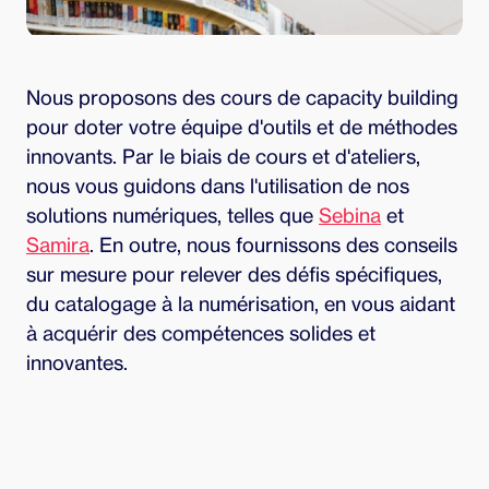
Nous proposons des cours de capacity building
pour doter votre équipe d'outils et de méthodes
innovants. Par le biais de cours et d'ateliers,
nous vous guidons dans l'utilisation de nos
solutions numériques, telles que
Sebina
et
Samira
. En outre, nous fournissons des conseils
sur mesure pour relever des défis spécifiques,
du catalogage à la numérisation, en vous aidant
à acquérir des compétences solides et
innovantes.