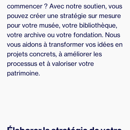
commencer ? Avec notre soutien, vous
pouvez créer une stratégie sur mesure
pour votre musée, votre bibliothèque,
votre archive ou votre fondation. Nous
vous aidons à transformer vos idées en
projets concrets, à améliorer les
processus et à valoriser votre
patrimoine.