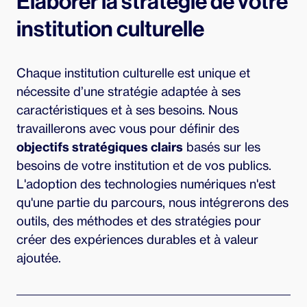
Élaborer la stratégie de votre
institution culturelle
Chaque institution culturelle est unique et
nécessite d’une stratégie adaptée à ses
caractéristiques et à ses besoins. Nous
travaillerons avec vous pour définir des
objectifs stratégiques clairs
basés sur les
besoins de votre institution et de vos publics.
L'adoption des technologies numériques n'est
qu'une partie du parcours, nous intégrerons des
outils, des méthodes et des stratégies pour
créer des expériences durables et à valeur
ajoutée.