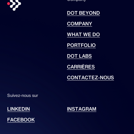
DOT BEYOND
COMPANY
WHAT WE DO
PORTFOLIO
DOT LABS
CARRIÈRES
CONTACTEZ-NOUS
Suivez-nous sur
LINKEDIN
INSTAGRAM
FACEBOOK