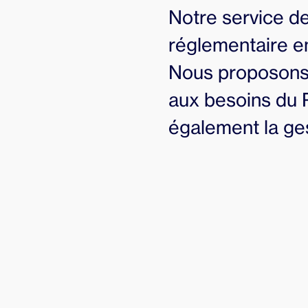
Notre service de
réglementaire e
Nous proposons 
aux besoins du 
également la ge