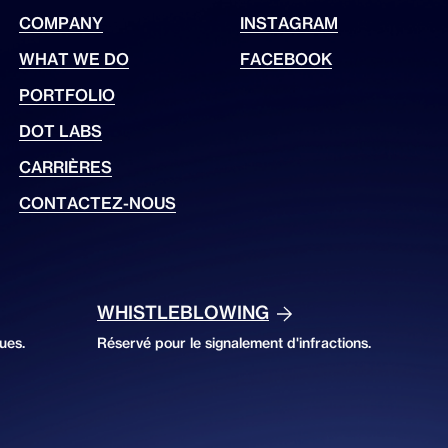
COMPANY
INSTAGRAM
WHAT WE DO
FACEBOOK
PORTFOLIO
DOT LABS
CARRIÈRES
CONTACTEZ-NOUS
WHISTLEBLOWING
ues.
Réservé pour le signalement d'infractions.