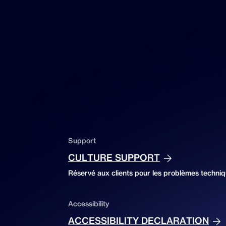
Support
CULTURE SUPPORT
Réservé aux clients pour les problèmes techniq
Accessibility
ACCESSIBILITY DECLARATION