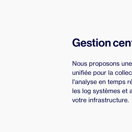
Gestion cen
Nous proposons une
unifiée pour la collec
l'analyse en temps r
les log systèmes et a
votre infrastructure.