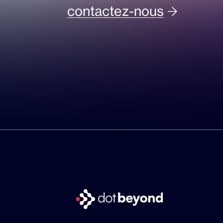
contactez-nous