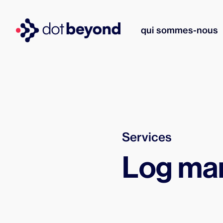
qui sommes-nous
Services
Log ma