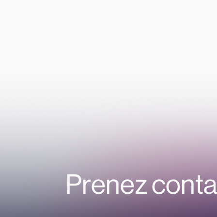
Prenez conta