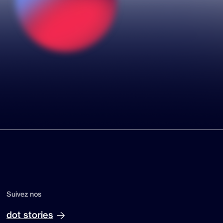
Suivez nos
dot stories