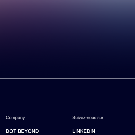
Company
Suivez-nous sur
DOT BEYOND
LINKEDIN