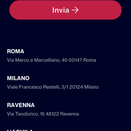
Invia
ROMA
Via Marco e Marcelliano, 45
00147 Roma
MILANO
Viale Francesco Restelli, 3/1
20124 Milano
RAVENNA
Via Teodorico, 15
48122 Ravenna