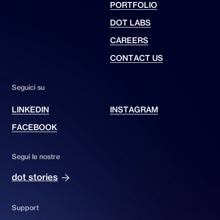
PORTFOLIO
DOT LABS
CAREERS
CONTACT US
Seguici su
LINKEDIN
INSTAGRAM
FACEBOOK
Segui le nostre
dot stories
Support