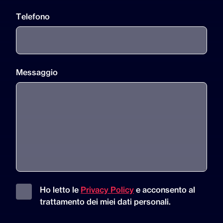
Telefono
Messaggio
Ho letto le
Privacy Policy
e acconsento al
trattamento dei miei dati personali.