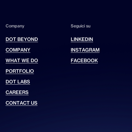
Company
Seguici su
DOT BEYOND
LINKEDIN
COMPANY
INSTAGRAM
WHAT WE DO
FACEBOOK
PORTFOLIO
DOT LABS
CAREERS
CONTACT US