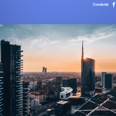
Condividi: