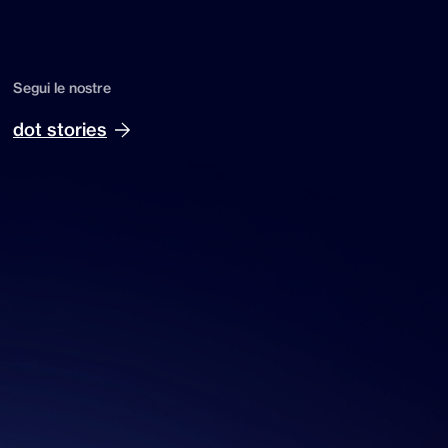
Segui le nostre
dot stories