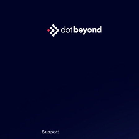
Support