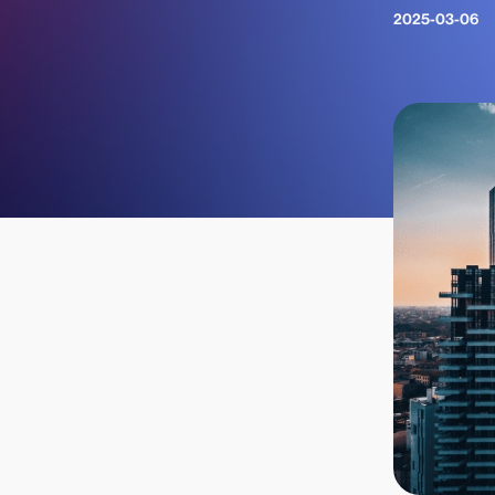
2025-03-06