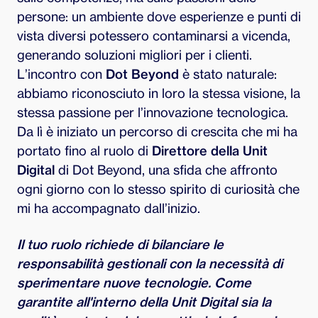
persone: un ambiente dove esperienze e punti di
vista diversi potessero contaminarsi a vicenda,
generando soluzioni migliori per i clienti.
L’incontro con
Dot Beyond
è stato naturale:
abbiamo riconosciuto in loro la stessa visione, la
stessa passione per l’innovazione tecnologica.
Da lì è iniziato un percorso di crescita che mi ha
portato fino al ruolo di
Direttore della Unit
Digital
di Dot Beyond, una sfida che affronto
ogni giorno con lo stesso spirito di curiosità che
mi ha accompagnato dall’inizio.
Il tuo ruolo richiede di bilanciare le
responsabilità gestionali con la necessità di
sperimentare nuove tecnologie. Come
garantite all'interno della Unit Digital sia la