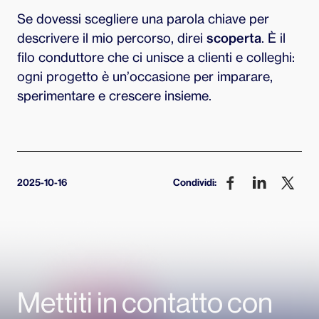
Se dovessi scegliere una parola chiave per
descrivere il mio percorso, direi
scoperta
. È il
filo conduttore che ci unisce a clienti e colleghi:
ogni progetto è un’occasione per imparare,
sperimentare e crescere insieme.
2025-10-16
Condividi:
Mettiti in contatto con