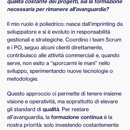
qualità costante dei progetti, sia la formazione
necessaria per rimanere all'avanguardia?
Il mio ruolo è poliedrico: nasce dall’imprinting da
sviluppatore e si è evoluto in responsabilità
gestionali e strategiche. Coordino i team Scrum
e i PO, seguo alcuni clienti direttamente,
contribuisco alle attività commerciali e, quando
serve, non esito a “sporcarmi le mani” nello
sviluppo, sperimentando nuove tecnologie o
metodologie.
Questo approccio ci permette di tenere insieme
visione e operatività, ma soprattutto di elevare
gli standard di
qualità
. Per restare
all’avanguardia, la
formazione continua
è la
nostra priorità: solo investendo costantemente