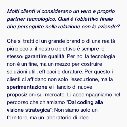
Molti clienti vi considerano un vero e proprio
partner tecnologico. Qual è l'obiettivo finale
che perseguite nella relazione con le aziende?
Che si tratti di un grande brand o di una realtà
più piccola, il nostro obiettivo è sempre lo
stesso:
garantire qualità
. Per noi la tecnologia
non è un fine, ma un mezzo per costruire
soluzioni utili, efficaci e durature. Per questo i
clienti ci affidano non solo l'esecuzione, ma la
sperimentazione
e il lancio di nuove
proposizioni sul mercato. Li accompagniamo nel
percorso che chiamiamo "
Dal coding alla
visione strategica
": Non siamo solo un
fornitore, ma un laboratorio di idee.