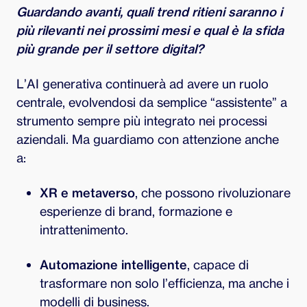
Guardando avanti, quali trend ritieni saranno i
più rilevanti nei prossimi mesi e qual è la sfida
più grande per il settore digital?
L’AI generativa continuerà ad avere un ruolo
centrale, evolvendosi da semplice “assistente” a
strumento sempre più integrato nei processi
aziendali. Ma guardiamo con attenzione anche
a:
XR e metaverso
, che possono rivoluzionare
esperienze di brand, formazione e
intrattenimento.
Automazione intelligente
, capace di
trasformare non solo l’efficienza, ma anche i
modelli di business.