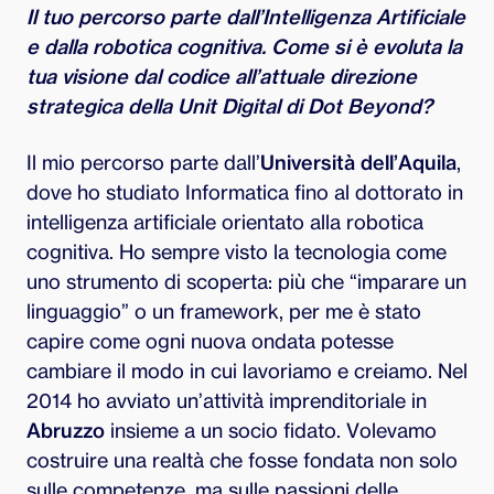
Il tuo percorso parte dall’Intelligenza Artificiale
e dalla robotica cognitiva. Come si è evoluta la
tua visione dal codice all’attuale direzione
strategica della Unit Digital di Dot Beyond?
Il mio percorso parte dall’
Università dell’Aquila
,
dove ho studiato Informatica fino al dottorato in
intelligenza artificiale orientato alla robotica
cognitiva. Ho sempre visto la tecnologia come
uno strumento di scoperta: più che “imparare un
linguaggio” o un framework, per me è stato
capire come ogni nuova ondata potesse
cambiare il modo in cui lavoriamo e creiamo. Nel
2014 ho avviato un’attività imprenditoriale in
Abruzzo
insieme a un socio fidato. Volevamo
costruire una realtà che fosse fondata non solo
sulle competenze, ma sulle passioni delle