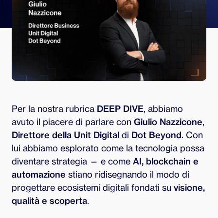
Per la nostra rubrica
DEEP DIVE
, abbiamo
avuto il piacere di parlare con
Giulio Nazzicone
,
Direttore della Unit Digital
di
Dot Beyond
. Con
lui abbiamo esplorato come la tecnologia possa
diventare strategia — e come
AI, blockchain e
automazione
stiano ridisegnando il modo di
progettare ecosistemi digitali fondati su
visione,
qualità e scoperta
.