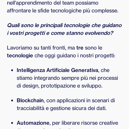
nell'apprendimento del team possiamo
affrontare le sfide tecnologiche più complesse.
Quali sono le principali tecnologie che guidano
i vostri progetti e come stanno evolvendo?
Lavoriamo su tanti fronti, ma
tre
sono le
tecnologie
che oggi guidano i nostri progetti:
Intelligenza Artificiale Generativa
, che
stiamo integrando sempre più nei processi
di design, prototipazione e sviluppo.
Blockchain
, con applicazioni in scenari di
tracciabilità e gestione sicura dei dati.
Automazione
, per liberare risorse creative