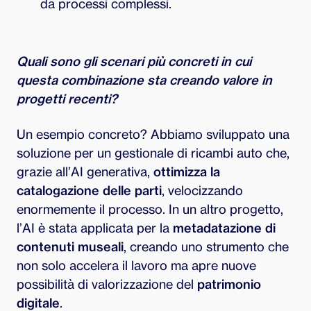
da processi complessi.
Quali sono gli scenari più concreti in cui
questa combinazione sta creando valore in
progetti recenti?
Un esempio concreto? Abbiamo sviluppato una
soluzione per un gestionale di ricambi auto che,
grazie all’AI generativa,
ottimizza la
catalogazione delle parti
, velocizzando
enormemente il processo. In un altro progetto,
l’AI è stata applicata per la
metadatazione
di
contenuti museali
, creando uno strumento che
non solo accelera il lavoro ma apre nuove
possibilità di valorizzazione del
patrimonio
digitale
.