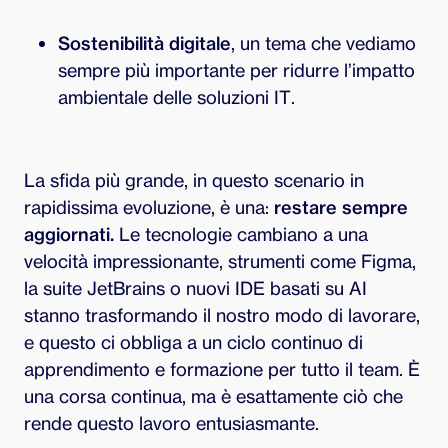
Sostenibilità digitale
, un tema che vediamo
sempre più importante per ridurre l’impatto
ambientale delle soluzioni IT.
La sfida più grande, in questo scenario in
rapidissima evoluzione, è una:
restare sempre
aggiornati.
Le tecnologie cambiano a una
velocità impressionante, strumenti come Figma,
la suite JetBrains o nuovi IDE basati su AI
stanno trasformando il nostro modo di lavorare,
e questo ci obbliga a un ciclo continuo di
apprendimento e formazione per tutto il team. È
una corsa continua, ma è esattamente ciò che
rende questo lavoro entusiasmante.