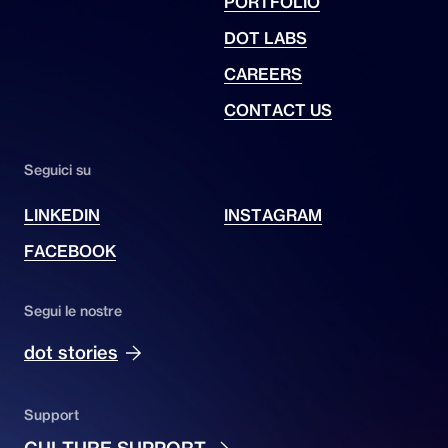
PORTFOLIO
DOT LABS
CAREERS
CONTACT US
Seguici su
LINKEDIN
INSTAGRAM
FACEBOOK
Segui le nostre
dot stories
Support