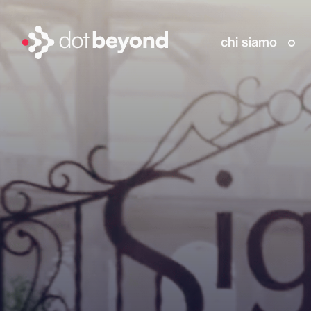
chi siamo