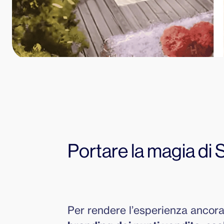
Portare la magia di 
Per rendere l’esperienza ancora