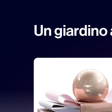
Un giardino 