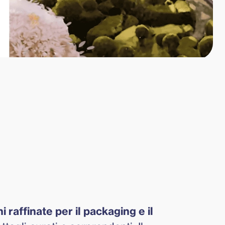
ni raffinate per il packaging e il 