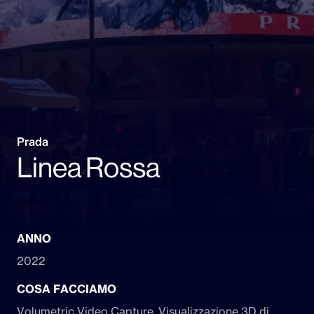
Prada
Linea Rossa
ANNO
2022
COSA FACCIAMO
Volumetric Video Capture, Visualizzazione 3D di