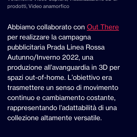
prodotti, Video anamorfico
Abbiamo collaborato con
Out There
per realizzare la campagna
pubblicitaria Prada Linea Rossa
Autunno/Inverno 2022, una
produzione all’avanguardia in 3D per
spazi out-of-home. L’obiettivo era
trasmettere un senso di movimento
continuo e cambiamento costante,
rappresentando l’adattabilità di una
collezione altamente versatile.