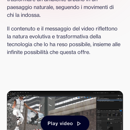
paesaggio naturale, seguendo i movimenti di 
chi la indossa.
Il contenuto e il messaggio del video riflettono 
la natura evolutiva e trasformativa della 
tecnologia che lo ha reso possibile, insieme alle 
infinite possibilità che questa offre.
Play video