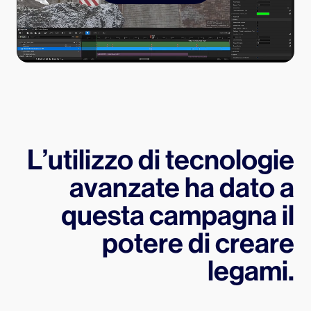
L’utilizzo di tecnologie
avanzate ha dato a
questa campagna il
potere di creare
legami.