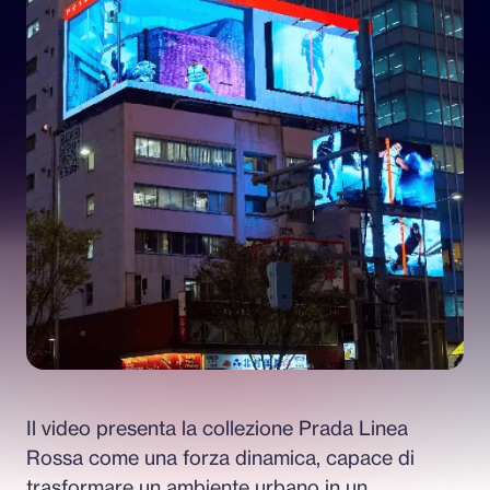
Il video presenta la collezione Prada Linea 
Rossa come una forza dinamica, capace di 
trasformare un ambiente urbano in un 