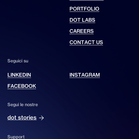
PORTFOLIO
DOT LABS
CAREERS
CONTACT US
Seguici su
LINKEDIN
INSTAGRAM
FACEBOOK
Segui le nostre
dot stories
Support