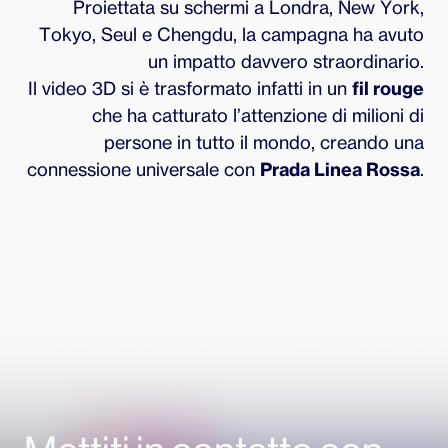
Proiettata su schermi a Londra, New York,
Tokyo, Seul e Chengdu, la campagna ha avuto
un impatto davvero straordinario.
Il video 3D si è trasformato infatti in un
fil rouge
che ha catturato l’attenzione di milioni di
persone in tutto il mondo, creando una
connessione universale con
Prada Linea Rossa
.