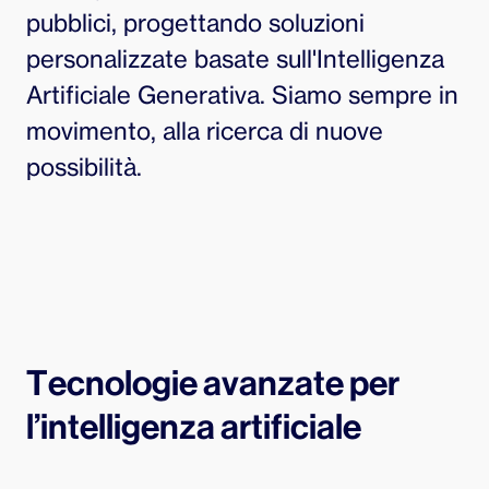
pubblici, progettando soluzioni
personalizzate basate sull'Intelligenza
Artificiale Generativa. Siamo sempre in
movimento, alla ricerca di nuove
possibilità.
Tecnologie avanzate per
l’intelligenza artificiale