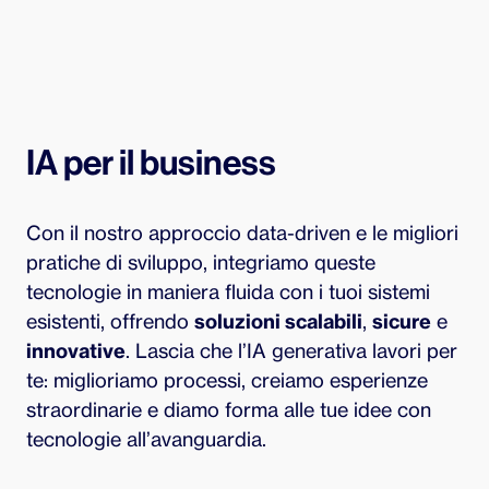
IA per il business
Con il nostro approccio data-driven e le migliori
pratiche di sviluppo, integriamo queste
tecnologie in maniera fluida con i tuoi sistemi
esistenti, offrendo
soluzioni scalabili
,
sicure
e
innovative
. Lascia che l’IA generativa lavori per
te: miglioriamo processi, creiamo esperienze
straordinarie e diamo forma alle tue idee con
tecnologie all’avanguardia.