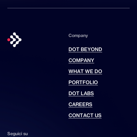
Company
DOT BEYOND
COMPANY
WHAT WE DO
PORTFOLIO
DOT LABS
CAREERS
CONTACT US
Seguici su