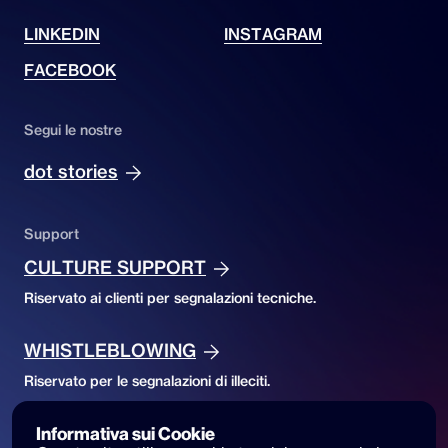
LINKEDIN
INSTAGRAM
FACEBOOK
Segui le nostre
dot stories
Support
CULTURE SUPPORT
Riservato ai clienti per segnalazioni tecniche.
WHISTLEBLOWING
Riservato per le segnalazioni di illeciti.
Informativa sui Cookie
Accessibility