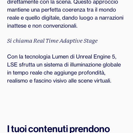
direttamente con la scena. Questo approccio
mantiene una perfetta coerenza tra il mondo
reale e quello digitale, dando luogo a narrazioni
inattese e non convenzionali.
Si chiama Real Time Adaptive Stage
Con la tecnologia Lumen di Unreal Engine 5,
LSE sfrutta un sistema di illuminazione globale
in tempo reale che aggiunge profondità,
realismo e fascino visivo alle scene virtuali.
I tuoi contenuti prendono