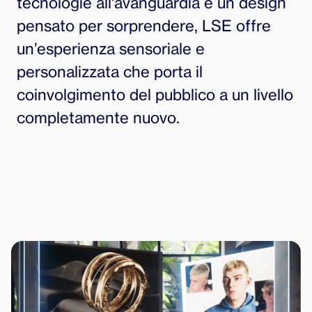
tecnologie all'avanguardia e un design
pensato per sorprendere, LSE offre
un’esperienza sensoriale e
personalizzata che porta il
coinvolgimento del pubblico a un livello
completamente nuovo.