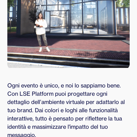
Ogni evento è unico, e noi lo sappiamo bene.
Con LSE Platform puoi progettare ogni
dettaglio dell’ambiente virtuale per adattarlo al
tuo brand. Dai colori e loghi alle funzionalità
interattive, tutto è pensato per riflettere la tua
identità e massimizzare l'impatto del tuo
messaggio.