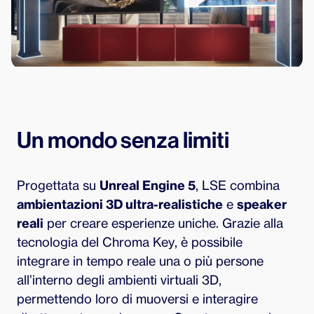
Un mondo senza limiti
Progettata su
Unreal Engine 5
, LSE combina
ambientazioni 3D ultra-realistiche
e
speaker
reali
per creare esperienze uniche. Grazie alla
tecnologia del Chroma Key, è possibile
integrare in tempo reale una o più persone
all’interno degli ambienti virtuali 3D,
permettendo loro di muoversi e interagire