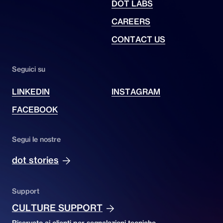
DOT LABS
CAREERS
CONTACT US
Seguici su
LINKEDIN
INSTAGRAM
FACEBOOK
Segui le nostre
dot stories
Support
CULTURE SUPPORT