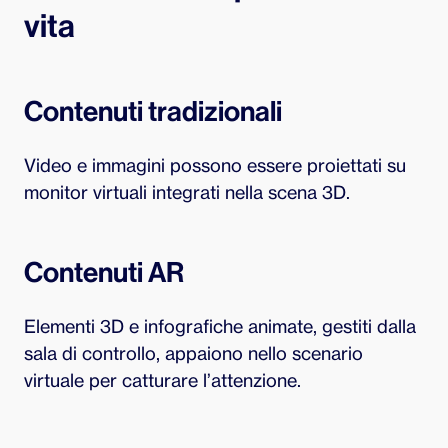
vita
Contenuti tradizionali
Video e immagini possono essere proiettati su
monitor virtuali integrati nella scena 3D.
Contenuti AR
Elementi 3D e infografiche animate, gestiti dalla
sala di controllo, appaiono nello scenario
virtuale per catturare l’attenzione.