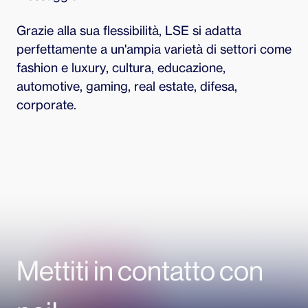
Grazie alla sua flessibilità, LSE si adatta
perfettamente a un'ampia varietà di settori come
fashion e luxury, cultura, educazione,
automotive, gaming, real estate, difesa,
corporate.
Mettiti in contatto con